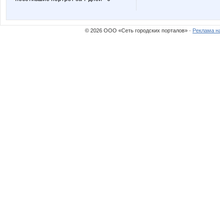
© 2026 ООО «Сеть городских порталов» ·
Реклама н